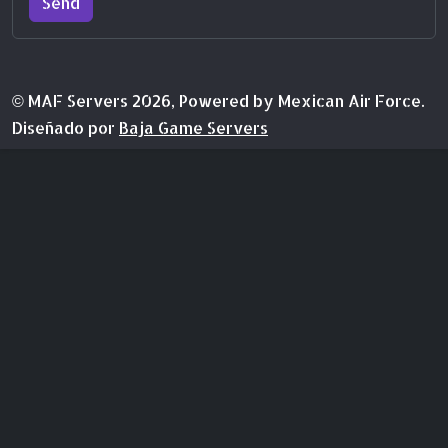
Send
© MAF Servers 2026, Powered by Mexican Air Force.
Diseñado por
Baja Game Servers