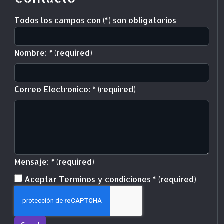
Todos los campos con (*) son obligatorios
Nombre:
*
(required)
Correo Electronico:
*
(required)
Mensaje:
*
(required)
Terms and conditions
Aceptar Terminos y condiciones
*
(required)