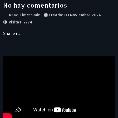
No hay comentarios
Read Time: 1 min
Creado: 03 Noviembre 2024
Visitas: 2274
Share it: