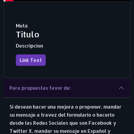
Meta
Titulo
Descripcion
Link Text
Para propuestas favor de:
Si desean hacer una mejora o proponer, mandar
su mensaje a travez del formulario o hacerlo
desde las Redes Sociales que son Facebook y
Twitter X, mandar su mensaje en Español y