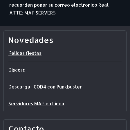
recuerden poner su correo electronico Real
ATTE: MAF SERVERS
Novedades
Felices fiestas
Discord
Descargar COD4 con Punkbuster
Servidores MAF en Linea
Contacto