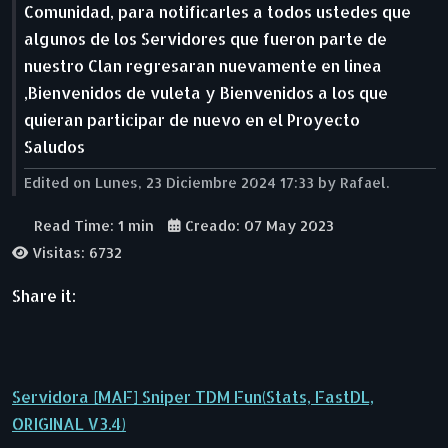
Comunidad, para notificarles a todos ustedes que
algunos de los Servidores que fueron parte de
nuestro Clan regresaran nuevamente en linea
,Bienvenidos de vuleta y Bienvenidos a los que
quieran participar de nuevo en el Proyecto
Saludos
Edited on Lunes, 23 Diciembre 2024 17:33 by Rafael.
Read Time: 1 min
Creado: 07 May 2023
Visitas: 6732
Share it:
Servidora [MAF] Sniper TDM Fun(Stats, FastDL,
ORIGINAL V3.4)