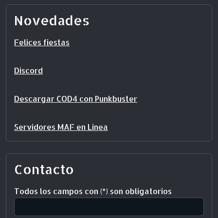
Novedades
Felices fiestas
Discord
Descargar COD4 con Punkbuster
Servidores MAF en Linea
Contacto
Todos los campos con (*) son obligatorios