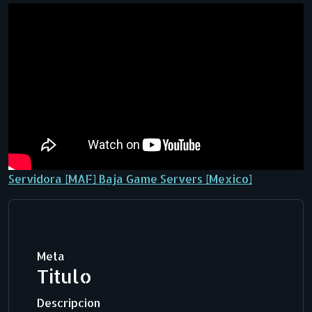
Servidora [MAF] Baja Game Servers [Mexico]
Meta
Titulo
Descripcion